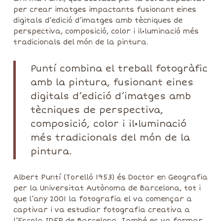
per crear imatges impactants fusionant eines
digitals d’edició d’imatges amb tècniques de
perspectiva, composició, color i il•luminació més
tradicionals del món de la pintura.
Puntí combina el treball fotogràfic
amb la pintura, fusionant eines
digitals d’edició d’imatges amb
tècniques de perspectiva,
composició, color i il•luminació
més tradicionals del món de la
pintura.
Albert Puntí (Torelló 1953) és Doctor en Geografia
per la Universitat Autònoma de Barcelona, tot i
que l’any 2001 la fotografia el va començar a
captivar i va estudiar fotografia creativa a
l’Escola IDEP de Barcelona. També es va formar