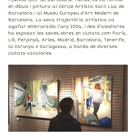
en dibuix i pintura al Cercle Artístic Sant Lluc de
Barcelona i al Museu Europeu d’Art Modern de
Barcelona. La seva trajectòria artística va
agafar embranzida l’any 2006, i des d’aleshores
ha exposat les seves obres en ciutats com París,
Lió, Perpinyà, Arles, Madrid, Barcelona, Tenerife,
la Corunya o Saragossa, a banda de diverses
ciutats catalanes.